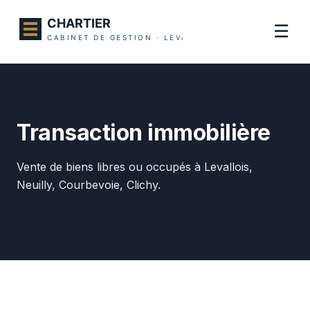
☰
Transaction immobilière
Vente de biens libres ou occupés à Levallois,
Neuilly, Courbevoie, Clichy.