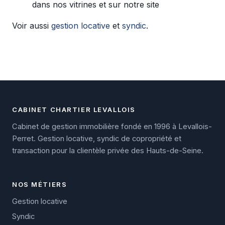
dans nos vitrines et sur notre site
Voir aussi
gestion locative
et
syndic
.
CABINET CHARTIER LEVALLOIS
Cabinet de gestion immobilière fondé en 1996 à Levallois-
Perret. Gestion locative, syndic de copropriété et
transaction pour la clientèle privée des Hauts-de-Seine.
NOS MÉTIERS
Gestion locative
Syndic