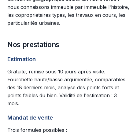
nous connaissons immeuble par immeuble l'histoire,
les copropriétaires types, les travaux en cours, les
particularités urbaines.
Nos prestations
Estimation
Gratuite, remise sous 10 jours après visite.
Fourchette haute/basse argumentée, comparables
des 18 derniers mois, analyse des points forts et
points faibles du bien. Validité de l'estimation : 3
mois.
Mandat de vente
Trois formules possibles :