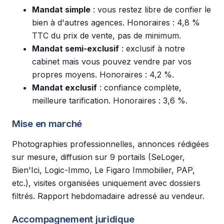
Mandat simple
: vous restez libre de confier le
bien à d'autres agences. Honoraires : 4,8 %
TTC du prix de vente, pas de minimum.
Mandat semi-exclusif
: exclusif à notre
cabinet mais vous pouvez vendre par vos
propres moyens. Honoraires : 4,2 %.
Mandat exclusif
: confiance complète,
meilleure tarification. Honoraires : 3,6 %.
Mise en marché
Photographies professionnelles, annonces rédigées
sur mesure, diffusion sur 9 portails (SeLoger,
Bien'Ici, Logic-Immo, Le Figaro Immobilier, PAP,
etc.), visites organisées uniquement avec dossiers
filtrés. Rapport hebdomadaire adressé au vendeur.
Accompagnement juridique