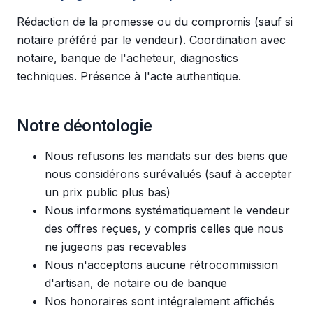
Rédaction de la promesse ou du compromis (sauf si
notaire préféré par le vendeur). Coordination avec
notaire, banque de l'acheteur, diagnostics
techniques. Présence à l'acte authentique.
Notre déontologie
Nous refusons les mandats sur des biens que
nous considérons surévalués (sauf à accepter
un prix public plus bas)
Nous informons systématiquement le vendeur
des offres reçues, y compris celles que nous
ne jugeons pas recevables
Nous n'acceptons aucune rétrocommission
d'artisan, de notaire ou de banque
Nos honoraires sont intégralement affichés