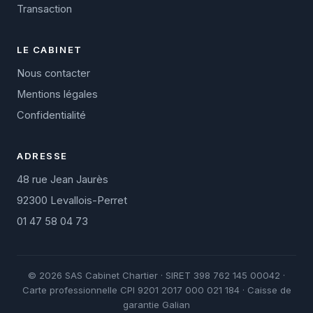
Transaction
LE CABINET
Nous contacter
Mentions légales
Confidentialité
ADRESSE
48 rue Jean Jaurès
92300 Levallois-Perret
01 47 58 04 73
© 2026 SAS Cabinet Chartier · SIRET 398 762 145 00042 ·
Carte professionnelle CPI 9201 2017 000 021 184 · Caisse de
garantie Galian