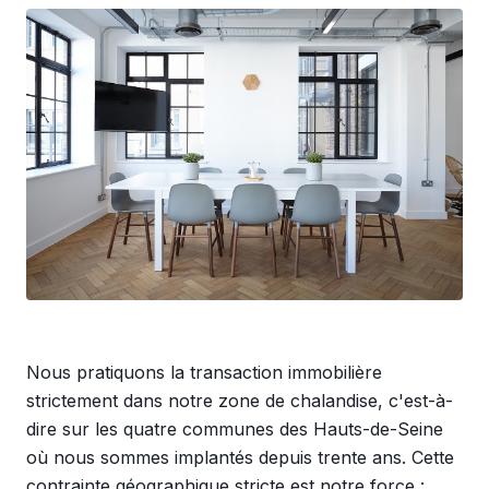
Nous pratiquons la transaction immobilière
strictement dans notre zone de chalandise, c'est-à-
dire sur les quatre communes des Hauts-de-Seine
où nous sommes implantés depuis trente ans. Cette
contrainte géographique stricte est notre force :